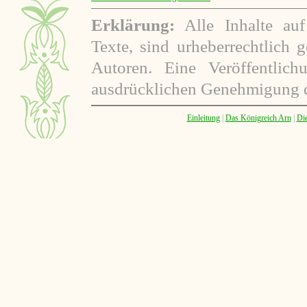
Erklärung:
Alle Inhalte auf
Texte, sind urheberrechtlich 
Autoren. Eine Veröffentlic
ausdrücklichen Genehmigung d
Einleitung
|
Das Königreich Arn
|
Die