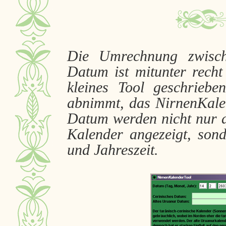
Die Umrechnung zwisch
Datum ist mitunter recht
kleines Tool geschrieb
abnimmt, das NirnenKale
Datum werden nicht nur 
Kalender angezeigt, so
und Jahreszeit.