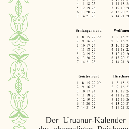
Der Uruanur-Kalender 