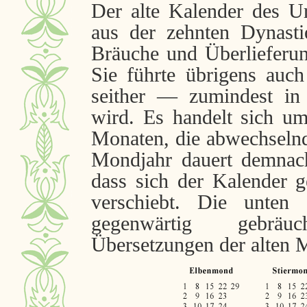
Der alte Kalender des U
aus der zehnten Dynasti
Bräuche und Überlieferun
Sie führte übrigens auch
seither — zumindest in
wird. Es handelt sich u
Monaten, die abwechselnd
Mondjahr dauert demnac
dass sich der Kalender g
verschiebt. Die unten
gegenwärtig gebräuchl
Übersetzungen der alten